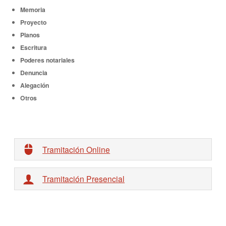
Memoria
Proyecto
Planos
Escritura
Poderes notariales
Denuncia
Alegación
Otros
Tramitación Online
Tramitación Presencial