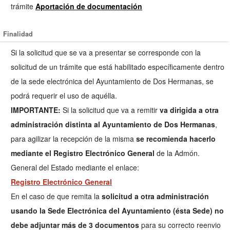
trámite
Aportación de documentación
Finalidad
Si la solicitud que se va a presentar se corresponde con la
solicitud de un trámite que está habilitado específicamente dentro
de la sede electrónica del Ayuntamiento de Dos Hermanas, se
podrá requerir el uso de aquélla.
IMPORTANTE:
Si la solicitud que va a remitir
va dirigida a otra
administración distinta al Ayuntamiento de Dos Hermanas
,
para agilizar la recepción de la misma
se recomienda hacerlo
mediante el Registro Electrónico General
de la Admón.
General del Estado mediante el enlace:
Registro Electrónico General
En el caso de que remita la
solicitud a otra administración
usando la Sede Electrónica del Ayuntamiento (ésta Sede) no
debe adjuntar más de 3 documentos
para su correcto reenvio