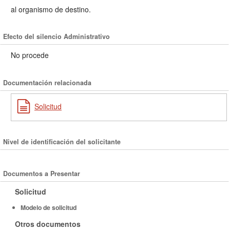
al organismo de destino.
Efecto del silencio Administrativo
No procede
Documentación relacionada
Solicitud
Nivel de identificación del solicitante
Documentos a Presentar
Solicitud
Modelo de solicitud
Otros documentos