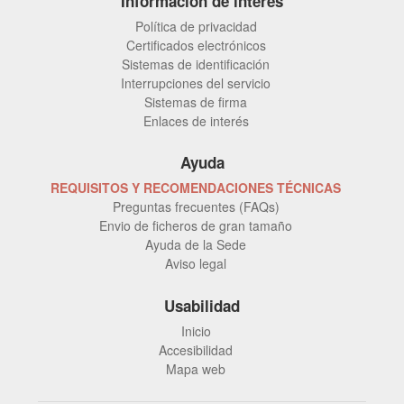
Información de interés
Política de privacidad
Certificados electrónicos
Sistemas de identificación
Interrupciones del servicio
Sistemas de firma
Enlaces de interés
Ayuda
REQUISITOS Y RECOMENDACIONES TÉCNICAS
Preguntas frecuentes (FAQs)
Envio de ficheros de gran tamaño
Ayuda de la Sede
Aviso legal
Usabilidad
Inicio
Accesibilidad
Mapa web