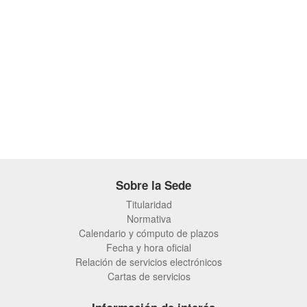
Sobre la Sede
Titularidad
Normativa
Calendario y cómputo de plazos
Fecha y hora oficial
Relación de servicios electrónicos
Cartas de servicios