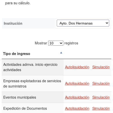
para su cálculo.
Institución
Mostrar
registros
Tipo de ingreso
Actividades admva. inicio ejercicio
Autoliquidación
Simulación
actividades
Empresas explotadoras de servicios
Autoliquidación
Simulación
de suministros
Eventos municipales
Autoliquidación
Simulación
Expedición de Documentos
Autoliquidación
Simulación