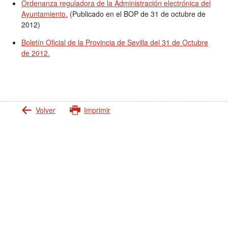
Ordenanza reguladora de la Administración electrónica del
Ayuntamiento.
(Publicado en el BOP de 31 de octubre de
2012)
Boletín Oficial de la Provincia de Sevilla del 31 de Octubre
de 2012.
Volver
Imprimir