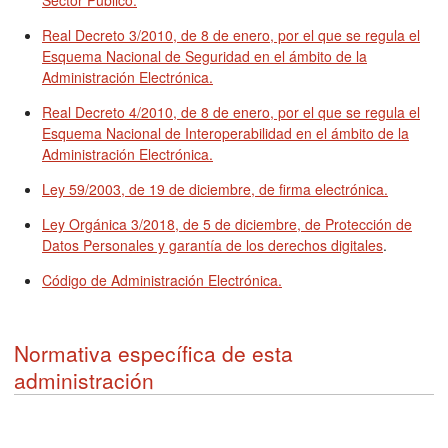
Sector Público.
Real Decreto 3/2010, de 8 de enero, por el que se regula el
Esquema Nacional de Seguridad en el ámbito de la
Administración Electrónica.
Real Decreto 4/2010, de 8 de enero, por el que se regula el
Esquema Nacional de Interoperabilidad en el ámbito de la
Administración Electrónica.
Ley 59/2003, de 19 de diciembre, de firma electrónica.
Ley Orgánica 3/2018, de 5 de diciembre, de Protección de
Datos Personales y garantía de los derechos digitales
.
Código de Administración Electrónica.
Normativa específica de esta
administración