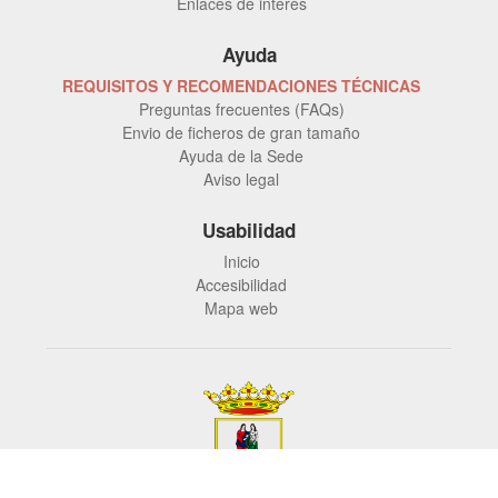
Enlaces de interés
Ayuda
REQUISITOS Y RECOMENDACIONES TÉCNICAS
Preguntas frecuentes (FAQs)
Envio de ficheros de gran tamaño
Ayuda de la Sede
Aviso legal
Usabilidad
Inicio
Accesibilidad
Mapa web