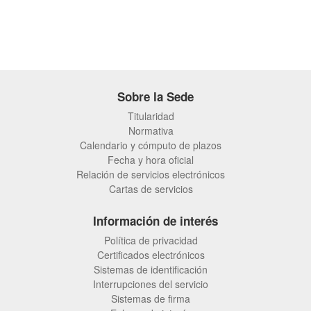
Sobre la Sede
Titularidad
Normativa
Calendario y cómputo de plazos
Fecha y hora oficial
Relación de servicios electrónicos
Cartas de servicios
Información de interés
Política de privacidad
Certificados electrónicos
Sistemas de identificación
Interrupciones del servicio
Sistemas de firma