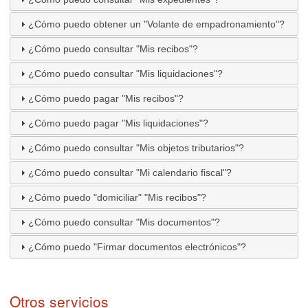
¿Cómo puedo obtener un "Volante de empadronamiento"?
¿Cómo puedo consultar "Mis recibos"?
¿Cómo puedo consultar "Mis liquidaciones"?
¿Cómo puedo pagar "Mis recibos"?
¿Cómo puedo pagar "Mis liquidaciones"?
¿Cómo puedo consultar "Mis objetos tributarios"?
¿Cómo puedo consultar "Mi calendario fiscal"?
¿Cómo puedo "domiciliar" "Mis recibos"?
¿Cómo puedo consultar "Mis documentos"?
¿Cómo puedo "Firmar documentos electrónicos"?
Otros servicios