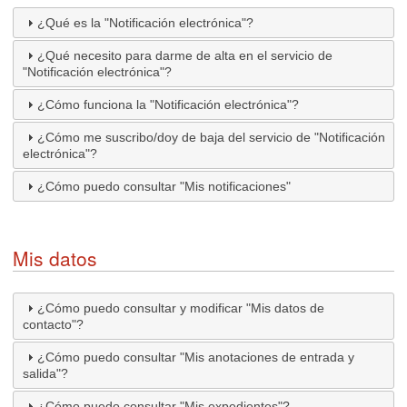
¿Qué es la "Notificación electrónica"?
¿Qué necesito para darme de alta en el servicio de
"Notificación electrónica"?
¿Cómo funciona la "Notificación electrónica"?
¿Cómo me suscribo/doy de baja del servicio de "Notificación
electrónica"?
¿Cómo puedo consultar "Mis notificaciones"
Mis datos
¿Cómo puedo consultar y modificar "Mis datos de
contacto"?
¿Cómo puedo consultar "Mis anotaciones de entrada y
salida"?
¿Cómo puedo consultar "Mis expedientes"?