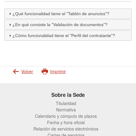
¿Qué funcionalidad tiene el "Tablón de anuncios"?
¿En qué consiste la "Validación de documentos"?
¿Cómo funcionalidad tiene el "Perfil del contratante"?
Volver
Imprimir
Sobre la Sede
Titularidad
Normativa
Calendario y cómputo de plazos
Fecha y hora oficial
Relación de servicios electrónicos
Cartas de servicios