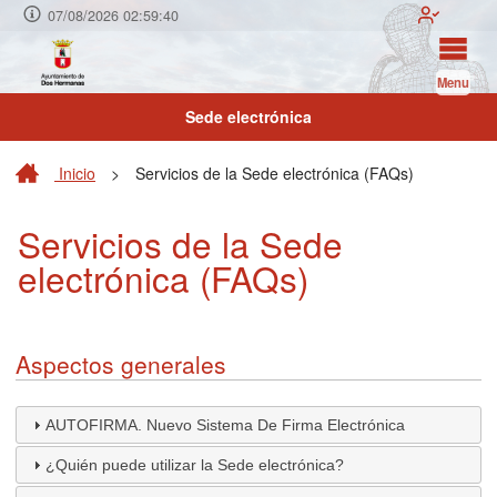
07/08/2026 02:59:40
Menu
Sede electrónica
Inicio
>
Servicios de la Sede electrónica (FAQs)
Servicios de la Sede
electrónica (FAQs)
Aspectos generales
AUTOFIRMA. Nuevo Sistema De Firma Electrónica
¿Quién puede utilizar la Sede electrónica?