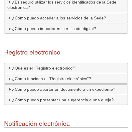
¿Es seguro utilizar los servicios identificados de la Sede
electrónica?
¿Cómo puedo acceder a los servicios de la Sede?
¿Cómo puedo importar mi certificado digital?
Registro electrónico
¿Qué es el "Registro electrónico"?
¿Cómo funciona el "Registro electrónico"?
¿Cómo puedo aportar un documento a un expediente?
¿Cómo puedo presentar una sugerencia o una queja?
Notificación electrónica