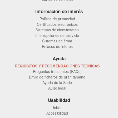
Información de interés
Política de privacidad
Certificados electrónicos
Sistemas de identificación
Interrupciones del servicio
Sistemas de firma
Enlaces de interés
Ayuda
REQUISITOS Y RECOMENDACIONES TÉCNICAS
Preguntas frecuentes (FAQs)
Envio de ficheros de gran tamaño
Ayuda de la Sede
Aviso legal
Usabilidad
Inicio
Accesibilidad